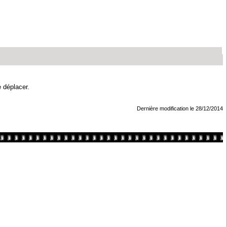
e déplacer.
Dernière modification le 28/12/2014