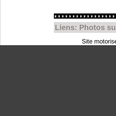
Liens: Photos su
Site motoris