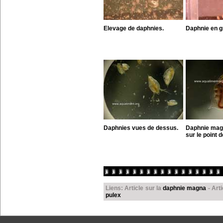
Elevage de daphnies.
Daphnie en g
Daphnies vues de dessus.
Daphnie mag
sur le point d
Liens: Article sur la
daphnie magna
- Arti
pulex