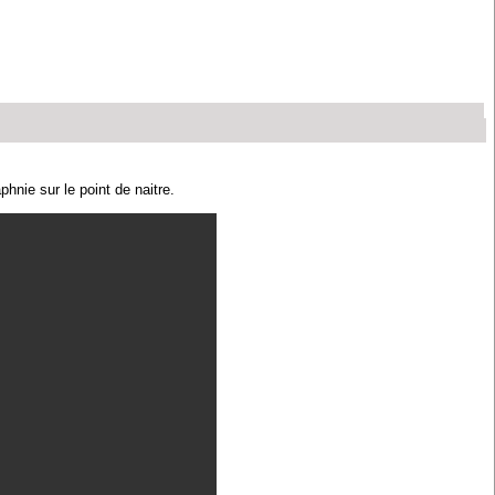
hnie sur le point de naitre.