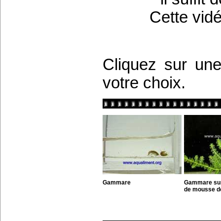
Cette vid
Cliquez sur une
votre choix.
Gammare
Gammare sur 
de mousse d